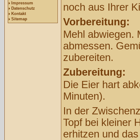
Impressum
noch aus Ihrer K
Datenschutz
Kontakt
Vorbereitung:
Sitemap
Mehl abwiegen. 
abmessen. Gem
zubereiten.
Zubereitung:
Die Eier hart ab
Minuten).
In der Zwischenz
Topf bei kleiner H
erhitzen und das