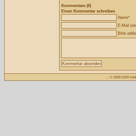
Kommentare (0)
Einen Kommentar schreiben
Name
*
E-Mail (wir
Bitte addi
.:: © 2009-2026 ho