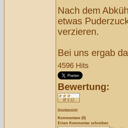
Nach dem Abkühl
etwas Puderzuck
verzieren.
Bei uns ergab da
4596 Hits
Bewertung:
Ø 3.12
Druckansicht
Kommentare (0)
Einen Kommentar schreiben